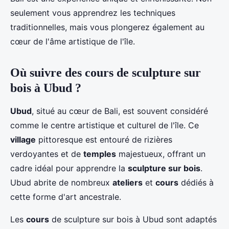
seulement vous apprendrez les techniques
traditionnelles, mais vous plongerez également au
cœur de l'âme artistique de l'île.
Où suivre des cours de sculpture sur
bois à Ubud ?
Ubud
, situé au cœur de Bali, est souvent considéré
comme le centre artistique et culturel de l'île. Ce
village
pittoresque est entouré de rizières
verdoyantes et de
temples
majestueux, offrant un
cadre idéal pour apprendre la
sculpture sur bois
.
Ubud abrite de nombreux
ateliers
et
cours
dédiés à
cette forme d'art ancestrale.
Les
cours
de sculpture sur bois à Ubud sont adaptés