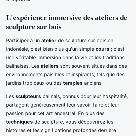
L'expérience immersive des ateliers de
sculpture sur bois
Participer à un
atelier
de sculpture sur bois en
Indonésie, c'est bien plus qu'un simple
cours
; c'est
une véritable immersion dans la vie et les traditions
balinaises. Les
ateliers
sont souvent situés dans des
environnements paisibles et inspirants, tels que des
jardins tropicaux ou des
temples
anciens.
Les
sculpteurs
balinais, connus pour leur hospitalité,
partagent généreusement leur savoir-faire et leur
passion pour cet art ancestral. En plus des
techniques
de sculpture, vous découvrirez les
histoires et les significations profondes derrière