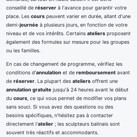
conseillé de
réserver
à l'avance pour garantir votre
place. Les
cours
peuvent varier en durée, allant d'une
demi-
journée
à plusieurs jours, en fonction de votre
niveau et de vos intérêts. Certains
ateliers
proposent
également des formules sur mesure pour les groupes
ou les familles.
En cas de changement de programme, vérifiez les
conditions d'
annulation
et de
remboursement
avant
de
réserver
. La plupart des
ateliers
offrent une
annulation gratuite
jusqu'à 24 heures avant le début
du
cours
, ce qui vous permet de modifier vos plans
sans souci. Si vous avez des questions ou des
besoins spécifiques, n'hésitez pas à contacter
directement l'
atelier
; les sculpteurs balinais sont
souvent très réactifs et accommodants.