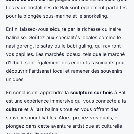
Les eaux cristallines de Bali sont également parfaites
pour la plongée sous-marine et le snorkeling.
Enfin, laissez-vous séduire par la richesse culinaire
balinaise. Goûtez aux spécialités locales comme le
nasi goreng, le satay ou le babi guling, qui raviront
vos papilles. Les marchés locaux, tels que le marché
d'Ubud, sont également des endroits fascinants pour
découvrir l'artisanat local et ramener des souvenirs
uniques.
En conclusion, apprendre la
sculpture sur bois
à Bali
est une expérience immersive qui vous connecte à la
culture
et à l'
art
balinais tout en vous offrant des
souvenirs inoubliables. Alors, prenez vos outils, et
plongez dans cette aventure artistique et culturelle