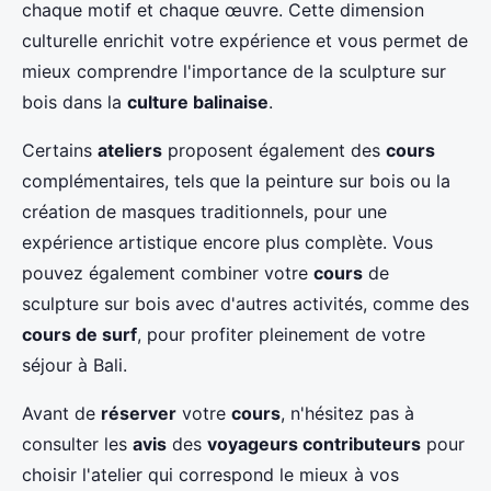
chaque motif et chaque œuvre. Cette dimension
culturelle enrichit votre expérience et vous permet de
mieux comprendre l'importance de la sculpture sur
bois dans la
culture balinaise
.
Certains
ateliers
proposent également des
cours
complémentaires, tels que la peinture sur bois ou la
création de masques traditionnels, pour une
expérience artistique encore plus complète. Vous
pouvez également combiner votre
cours
de
sculpture sur bois avec d'autres activités, comme des
cours de surf
, pour profiter pleinement de votre
séjour à Bali.
Avant de
réserver
votre
cours
, n'hésitez pas à
consulter les
avis
des
voyageurs contributeurs
pour
choisir l'atelier qui correspond le mieux à vos