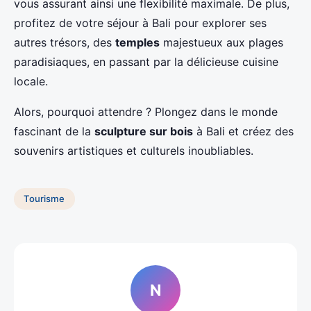
vous assurant ainsi une flexibilité maximale. De plus,
profitez de votre séjour à Bali pour explorer ses
autres trésors, des
temples
majestueux aux plages
paradisiaques, en passant par la délicieuse cuisine
locale.
Alors, pourquoi attendre ? Plongez dans le monde
fascinant de la
sculpture sur bois
à Bali et créez des
souvenirs artistiques et culturels inoubliables.
Tourisme
N