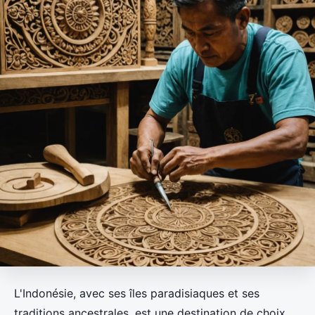
L'Indonésie, avec ses îles paradisiaques et ses
traditions ancestrales, est une destination de choix