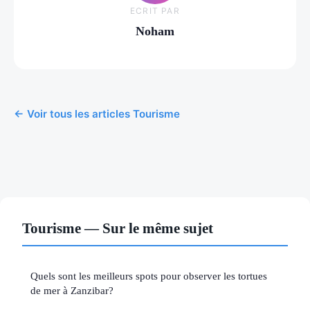
ECRIT PAR
Noham
← Voir tous les articles Tourisme
Tourisme — Sur le même sujet
Quels sont les meilleurs spots pour observer les tortues
de mer à Zanzibar?