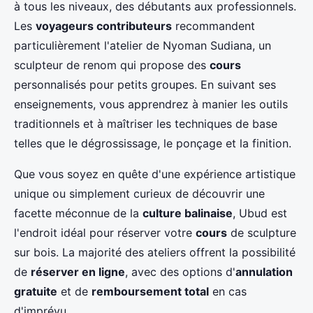
à tous les niveaux, des débutants aux professionnels.
Les
voyageurs contributeurs
recommandent
particulièrement l'atelier de Nyoman Sudiana, un
sculpteur de renom qui propose des
cours
personnalisés pour petits groupes. En suivant ses
enseignements, vous apprendrez à manier les outils
traditionnels et à maîtriser les techniques de base
telles que le dégrossissage, le ponçage et la finition.
Que vous soyez en quête d'une expérience artistique
unique ou simplement curieux de découvrir une
facette méconnue de la
culture balinaise
, Ubud est
l'endroit idéal pour réserver votre
cours
de sculpture
sur bois. La majorité des ateliers offrent la possibilité
de
réserver en ligne
, avec des options d'
annulation
gratuite
et de
remboursement total
en cas
d'imprévu.