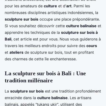
pour les amateurs de
culture
et d'
art
. Parmi les
nombreuses disciplines artistiques indonésiennes, la
sculpture sur bois
occupe une place prépondérante.
Si vous souhaitez découvrir cette
culture balinaise
et
apprendre les techniques de la
sculpture sur bois à
Bali
, cet article est pour vous. Nous vous guiderons à
travers les meilleurs endroits pour suivre des
cours
et
ateliers
de sculpture sur bois, tout en profitant
des charmes de cette île enchanteresse.
La sculpture sur bois à Bali : Une
tradition millénaire
La
sculpture sur bois
est une tradition profondément
enracinée dans la
culture balinaise
. Les artisans
balinais, appelés "tukang ukir", utilisent des