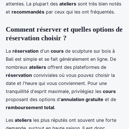
attentes. La plupart des
ateliers
sont très bien notés
et
recommandés
par ceux qui les ont fréquentés.
Comment réserver et quelles options de
réservation choisir ?
La
réservation
d'un
cours
de sculpture sur bois à
Bali est simple et se fait généralement en ligne. De
nombreux
ateliers
offrent des plateformes de
réservation
conviviales où vous pouvez choisir la
date et l'heure qui vous conviennent. Pour une
tranquillité d'esprit maximale, privilégiez les
cours
proposant des options d'
annulation gratuite
et de
remboursement total
.
Les
ateliers
les plus réputés ont souvent une forte
demande, surtout en haute saison. Il est donc