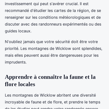
investissement qui peut s'avérer crucial. Il est
recommandé d'étudier les cartes de la région, de se
renseigner sur les conditions météorologiques et de
discuter avec des randonneurs expérimentés ou des
guides locaux.
N'oubliez jamais que votre sécurité doit être votre
priorité. Les montagnes de Wicklow sont splendides,
mais elles peuvent aussi être dangereuses pour les
imprudents.
Apprendre à connaître la faune et la
flore locales
Les montagnes de Wicklow abritent une diversité
incroyable de faune et de flore, et prendre le temps
de les étudier peut rendre votre randonnée encore