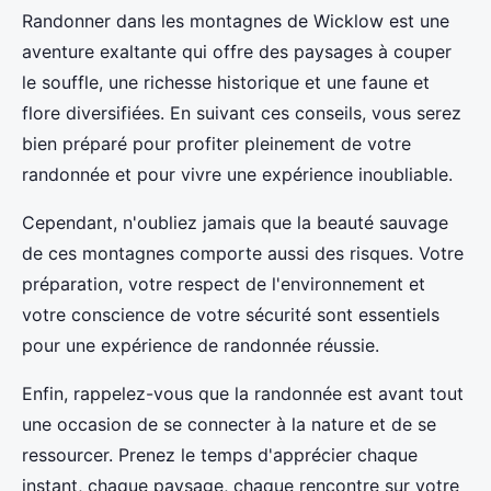
Randonner dans les montagnes de Wicklow est une
aventure exaltante qui offre des paysages à couper
le souffle, une richesse historique et une faune et
flore diversifiées. En suivant ces conseils, vous serez
bien préparé pour profiter pleinement de votre
randonnée et pour vivre une expérience inoubliable.
Cependant, n'oubliez jamais que la beauté sauvage
de ces montagnes comporte aussi des risques. Votre
préparation, votre respect de l'environnement et
votre conscience de votre sécurité sont essentiels
pour une expérience de randonnée réussie.
Enfin, rappelez-vous que la randonnée est avant tout
une occasion de se connecter à la nature et de se
ressourcer. Prenez le temps d'apprécier chaque
instant, chaque paysage, chaque rencontre sur votre