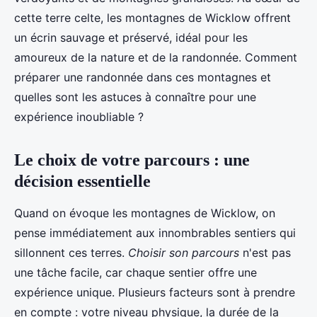
cette terre celte, les montagnes de Wicklow offrent
un écrin sauvage et préservé, idéal pour les
amoureux de la nature et de la randonnée. Comment
préparer une randonnée dans ces montagnes et
quelles sont les astuces à connaître pour une
expérience inoubliable ?
Le choix de votre parcours : une
décision essentielle
Quand on évoque les montagnes de Wicklow, on
pense immédiatement aux innombrables sentiers qui
sillonnent ces terres.
Choisir son parcours
n'est pas
une tâche facile, car chaque sentier offre une
expérience unique. Plusieurs facteurs sont à prendre
en compte : votre niveau physique, la durée de la