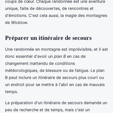
coups de cœur. Chaque randonnée est une aventure
unique, faite de découvertes, de rencontres et
d'émotions. C'est cela aussi, la magie des montagnes
de Wicklow.
Préparer un itinéraire de secours
Une randonnée en montagne est imprévisible, et il est
donc essentiel d'avoir un
plan B
en cas de
changement inattendu de conditions
météorologiques, de blessure ou de fatigue. Le plan
B peut inclure un itinéraire de secours plus court ou
un endroit pour se mettre à l'abri en cas de mauvais
temps.
La préparation d'un itinéraire de secours demande un
peu de recherche et de temps, mais c'est un