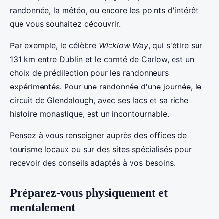
randonnée, la météo, ou encore les points d'intérêt
que vous souhaitez découvrir.
Par exemple, le célèbre
Wicklow Way
, qui s'étire sur
131 km entre Dublin et le comté de Carlow, est un
choix de prédilection pour les randonneurs
expérimentés. Pour une randonnée d'une journée, le
circuit de Glendalough, avec ses lacs et sa riche
histoire monastique, est un incontournable.
Pensez à vous renseigner auprès des offices de
tourisme locaux ou sur des sites spécialisés pour
recevoir des conseils adaptés à vos besoins.
Préparez-vous physiquement et
mentalement