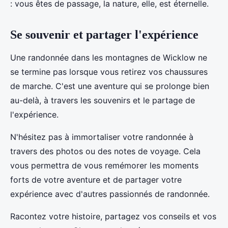
: vous êtes de passage, la nature, elle, est éternelle.
Se souvenir et partager l'expérience
Une randonnée dans les montagnes de Wicklow ne
se termine pas lorsque vous retirez vos chaussures
de marche. C'est une aventure qui se prolonge bien
au-delà, à travers les souvenirs et le partage de
l'expérience.
N'hésitez pas à immortaliser votre randonnée à
travers des photos ou des notes de voyage. Cela
vous permettra de vous remémorer les moments
forts de votre aventure et de partager votre
expérience avec d'autres passionnés de randonnée.
Racontez votre histoire, partagez vos conseils et vos