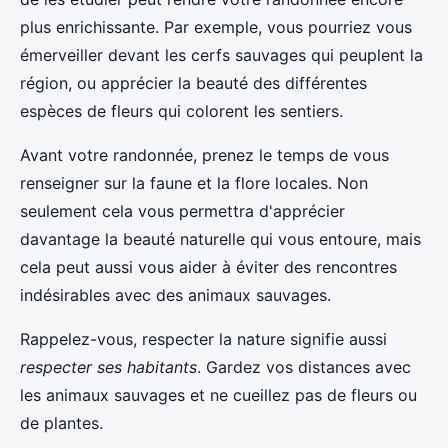
plus enrichissante. Par exemple, vous pourriez vous
émerveiller devant les cerfs sauvages qui peuplent la
région, ou apprécier la beauté des différentes
espèces de fleurs qui colorent les sentiers.
Avant votre randonnée, prenez le temps de vous
renseigner sur la faune et la flore locales. Non
seulement cela vous permettra d'apprécier
davantage la beauté naturelle qui vous entoure, mais
cela peut aussi vous aider à éviter des rencontres
indésirables avec des animaux sauvages.
Rappelez-vous, respecter la nature signifie aussi
respecter ses habitants
. Gardez vos distances avec
les animaux sauvages et ne cueillez pas de fleurs ou
de plantes.