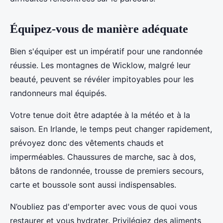
Équipez-vous de manière adéquate
Bien s'équiper est un impératif pour une randonnée
réussie. Les montagnes de Wicklow, malgré leur
beauté, peuvent se révéler impitoyables pour les
randonneurs mal équipés.
Votre tenue doit être adaptée à la météo et à la
saison. En Irlande, le temps peut changer rapidement,
prévoyez donc des vêtements chauds et
imperméables. Chaussures de marche, sac à dos,
bâtons de randonnée, trousse de premiers secours,
carte et boussole sont aussi indispensables.
N’oubliez pas d'emporter avec vous de quoi vous
restaurer et vous hydrater. Privilégiez des aliments