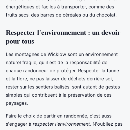
énergétiques et faciles à transporter, comme des
fruits secs, des barres de céréales ou du chocolat.
Respecter l'environnement : un devoir
pour tous
Les montagnes de Wicklow sont un environnement
naturel fragile, qu'il est de la responsabilité de
chaque randonneur de protéger. Respecter la faune
et la flore, ne pas laisser de déchets derrière soi,
rester sur les sentiers balisés, sont autant de gestes
simples qui contribuent à la préservation de ces
paysages.
Faire le choix de partir en randonnée, c'est aussi
s'engager à
respecter l'environnement
. N'oubliez pas