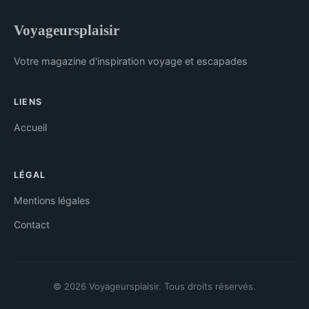
Voyageursplaisir
Votre magazine d'inspiration voyage et escapades
LIENS
Accueil
LÉGAL
Mentions légales
Contact
© 2026 Voyageursplaisir. Tous droits réservés.