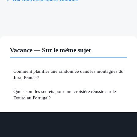
Vacance — Sur le même sujet
Comment planifier une randonnée dans les montagnes du
Jura, France?
Quels sont les secrets pour une croisière réussie sur le
Douro au Portugal?