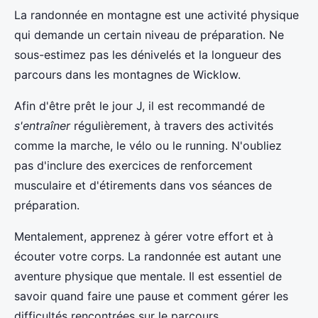
La randonnée en montagne est une activité physique
qui demande un certain niveau de préparation. Ne
sous-estimez pas les dénivelés et la longueur des
parcours dans les montagnes de Wicklow.
Afin d'être prêt le jour J, il est recommandé de
s'entraîner
régulièrement, à travers des activités
comme la marche, le vélo ou le running. N'oubliez
pas d'inclure des exercices de renforcement
musculaire et d'étirements dans vos séances de
préparation.
Mentalement, apprenez à gérer votre effort et à
écouter votre corps. La randonnée est autant une
aventure physique que mentale. Il est essentiel de
savoir quand faire une pause et comment gérer les
difficultés rencontrées sur le parcours.